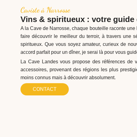
Caviste à Narrosse
Vins & spiritueux : votre guide
A la Cave de Narrosse, chaque bouteille raconte une 
faire découvrir le meilleur du terroir, à travers une
spiritueux. Que vous soyez amateur, curieux de nou
accord parfait pour un dîner, je serai là pour vous gui
La Cave Landes vous propose des références de vi
accessoires, provenant des régions les plus presti
moins connus mais à découvrir absolument.
CONTACT