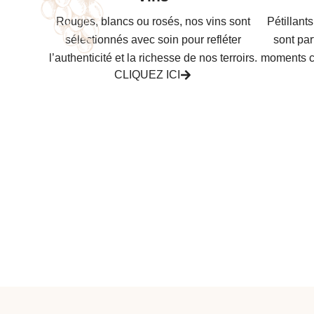
Rouges, blancs ou rosés, nos vins sont
Pétillan
sélectionnés avec soin pour refléter
sont par
l’authenticité et la richesse de nos terroirs.
moments c
CLIQUEZ ICI