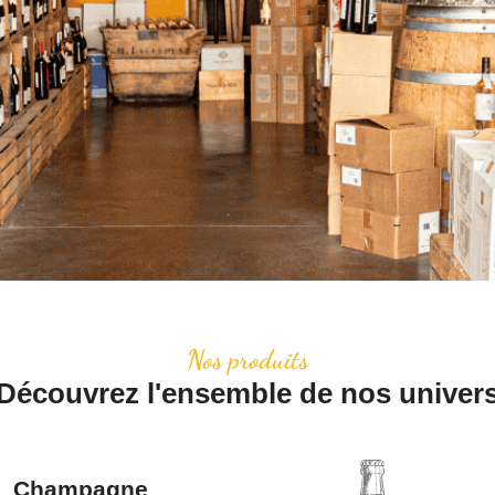
Nos produits
Découvrez l'ensemble de nos univer
Champagne