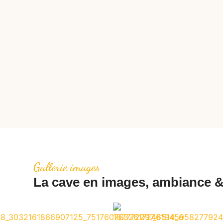
Gallerie images
La cave en images, ambiance &