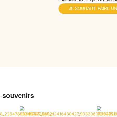
JE SOUHAITE FAIRE UN
 souvenirs