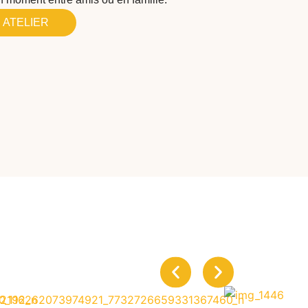
 ATELIER